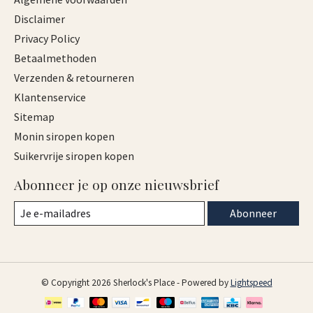
Disclaimer
Privacy Policy
Betaalmethoden
Verzenden & retourneren
Klantenservice
Sitemap
Monin siropen kopen
Suikervrije siropen kopen
Abonneer je op onze nieuwsbrief
Abonneer
© Copyright 2026 Sherlock's Place - Powered by
Lightspeed