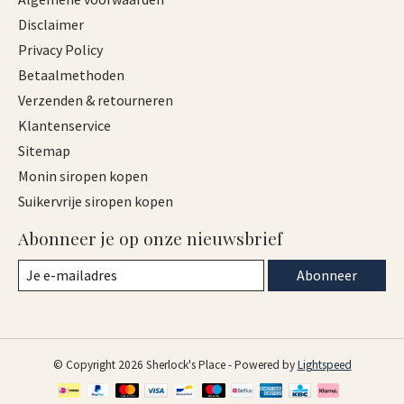
Disclaimer
Privacy Policy
Betaalmethoden
Verzenden & retourneren
Klantenservice
Sitemap
Monin siropen kopen
Suikervrije siropen kopen
Abonneer je op onze nieuwsbrief
Abonneer
© Copyright 2026 Sherlock's Place - Powered by
Lightspeed