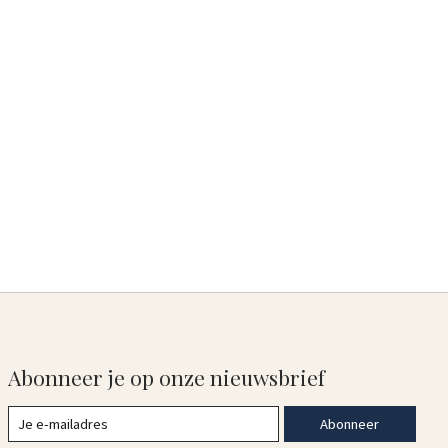
Abonneer je op onze nieuwsbrief
Abonneer