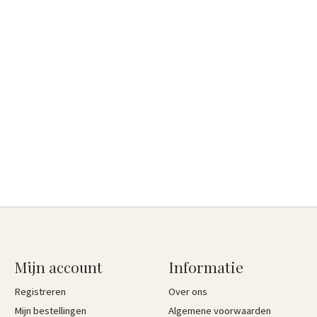
Mijn account
Informatie
Registreren
Over ons
Mijn bestellingen
Algemene voorwaarden