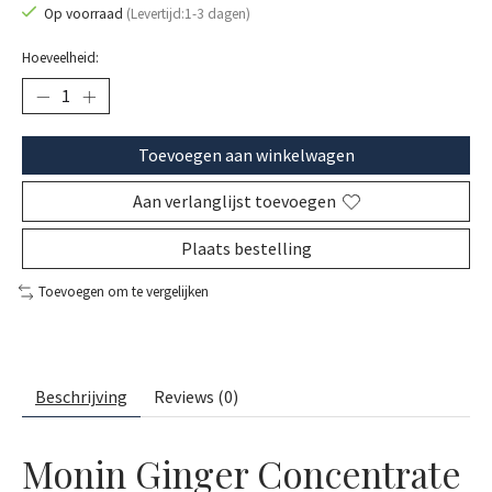
Op voorraad
(Levertijd:1-3 dagen)
Hoeveelheid:
Toevoegen aan winkelwagen
Aan verlanglijst toevoegen
Plaats bestelling
Toevoegen om te vergelijken
Beschrijving
Reviews (0)
Monin Ginger Concentrate