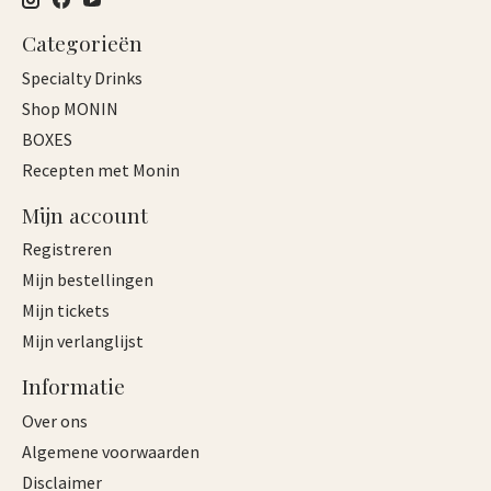
Categorieën
Specialty Drinks
Shop MONIN
BOXES
Recepten met Monin
Mijn account
Registreren
Mijn bestellingen
Mijn tickets
Mijn verlanglijst
Informatie
Over ons
Algemene voorwaarden
Disclaimer