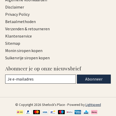
Disclaimer
Privacy Policy
Betaalmethoden
Verzenden & retourneren
Klantenservice
Sitemap
Monin siropen kopen
Suikervrije siropen kopen
Abonneer je op onze nieuwsbrief
Abonneer
© Copyright 2026 Sherlock's Place - Powered by
Lightspeed