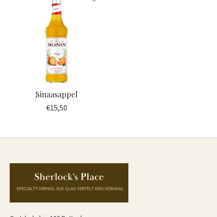
Sinaasappel
€15,50