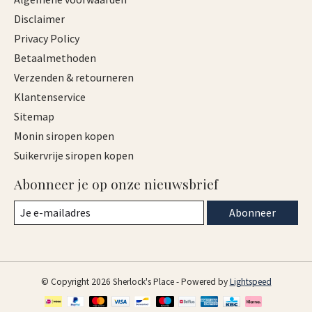
Disclaimer
Privacy Policy
Betaalmethoden
Verzenden & retourneren
Klantenservice
Sitemap
Monin siropen kopen
Suikervrije siropen kopen
Abonneer je op onze nieuwsbrief
Abonneer
© Copyright 2026 Sherlock's Place - Powered by
Lightspeed