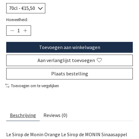
Hoeveelheid:
Toevoegen aan winkelwagen
Aan verlanglijst toevoegen
Plaats bestelling
Toevoegen om te vergelijken
Beschrijving
Reviews (0)
Le Sirop de Monin Orange Le Sirop de MONIN Sinaasappel