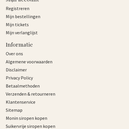
Registreren
Mijn bestellingen
Mijn tickets
Mijn verlanglijst
Informatie
Over ons
Algemene voorwaarden
Disclaimer
Privacy Policy
Betaalmethoden
Verzenden & retourneren
Klantenservice
Sitemap
Monin siropen kopen
Suikervrije siropen kopen