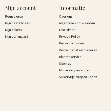
Mijn account
Informatie
Registreren
Over ons
Mijn bestellingen
Algemene voorwaarden
Mijn tickets
Disclaimer
Mijn verlanglijst
Privacy Policy
Betaalmethoden
Verzenden & retourneren
Klantenservice
Sitemap
Monin siropen kopen
Suikervrije siropen kopen