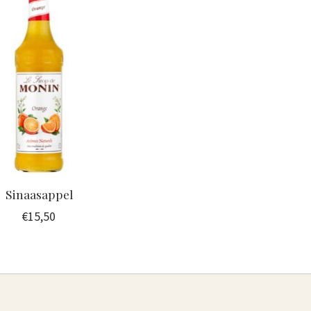
Sinaasappel
€15,50