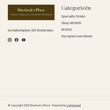
Categorieën
Specialty Drinks
Shop MONIN
BOXES
Grotekerkplein 103 Rotterdam
Recepten met Monin
© Copyright 2026 Sherlock's Place - Powered by
Lightspeed