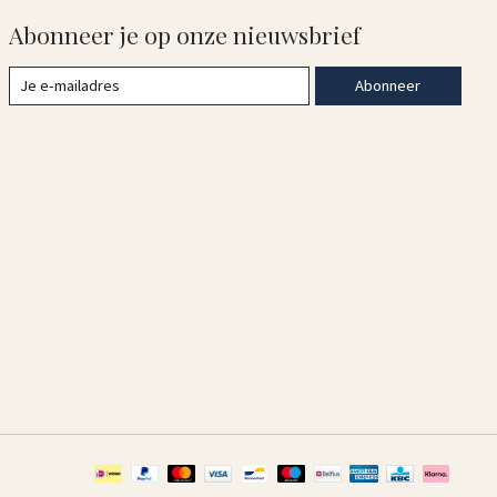
Abonneer je op onze nieuwsbrief
Abonneer