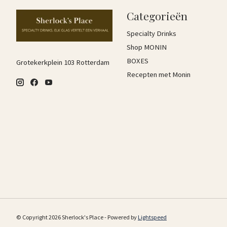
Categorieën
Specialty Drinks
Shop MONIN
BOXES
Grotekerkplein 103 Rotterdam
Recepten met Monin
© Copyright 2026 Sherlock's Place - Powered by
Lightspeed