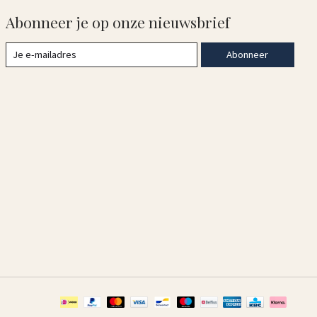
Abonneer je op onze nieuwsbrief
Abonneer