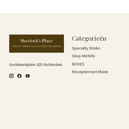
Categorieën
Specialty Drinks
Shop MONIN
BOXES
Grotekerkplein 103 Rotterdam
Recepten met Monin