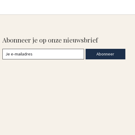
Abonneer je op onze nieuwsbrief
Abonneer