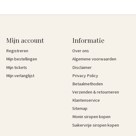
Mijn account
Informatie
Registreren
Over ons
Mijn bestellingen
Algemene voorwaarden
Mijn tickets
Disclaimer
Mijn verlanglijst
Privacy Policy
Betaalmethoden
Verzenden & retourneren
Klantenservice
Sitemap
Monin siropen kopen
Suikervrije siropen kopen