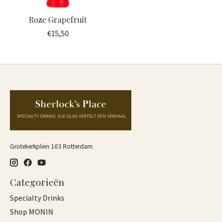
Roze Grapefruit
€15,50
Grotekerkplein 103 Rotterdam
Categorieën
Specialty Drinks
Shop MONIN