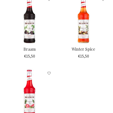
Braam
Winter Spice
€15,50
€15,50