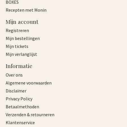
BOXES
Recepten met Monin
Mijn account
Registreren
Mijn bestellingen
Mijn tickets
Mijn verlanglijst
Informatie
Over ons
Algemene voorwaarden
Disclaimer
Privacy Policy
Betaalmethoden
Verzenden & retourneren
Klantenservice