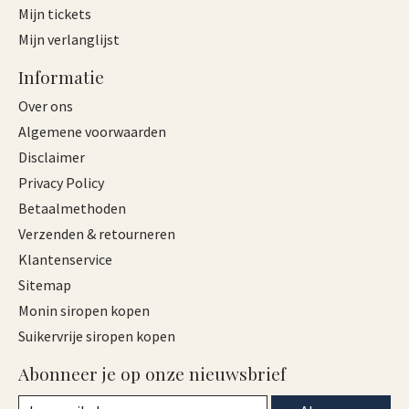
Mijn tickets
Mijn verlanglijst
Informatie
Over ons
Algemene voorwaarden
Disclaimer
Privacy Policy
Betaalmethoden
Verzenden & retourneren
Klantenservice
Sitemap
Monin siropen kopen
Suikervrije siropen kopen
Abonneer je op onze nieuwsbrief