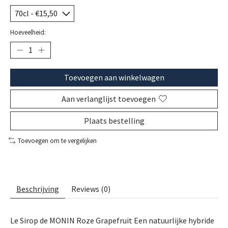
Hoeveelheid:
Toevoegen aan winkelwagen
Aan verlanglijst toevoegen
Plaats bestelling
Toevoegen om te vergelijken
Beschrijving
Reviews (0)
Le Sirop de MONIN Roze Grapefruit Een natuurlijke hybride