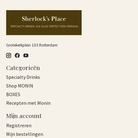
Grotekerkplein 103 Rotterdam
Categorieën
Specialty Drinks
Shop MONIN
BOXES
Recepten met Monin
Mijn account
Registreren
Mijn bestellingen