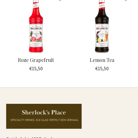
Roze Grapefruit
Lemon Tea
€15,50
€15,50