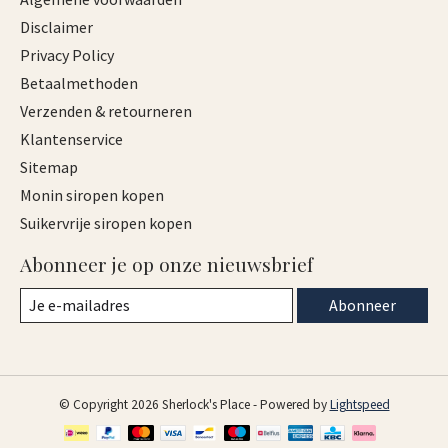
Disclaimer
Privacy Policy
Betaalmethoden
Verzenden & retourneren
Klantenservice
Sitemap
Monin siropen kopen
Suikervrije siropen kopen
Abonneer je op onze nieuwsbrief
Abonneer
© Copyright 2026 Sherlock's Place - Powered by
Lightspeed