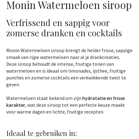
Monin Watermeloen siroop
Verfrissend en sappig voor
zomerse dranken en cocktails
Monin Watermeloen siroop brengt de helder frisse, sappige
smaak van rijpe watermeloen naar al je drankcreaties.
Deze siroop behoudt de intense, fruitige tonen van
watermeloen en is ideaal om limonades, ijsthee, fruitige
punches en zomerse cocktails een verkwikkende twist te
geven.
Watermeloen staat bekend om zijn
hydratatie en frisse
karakter
, wat deze siroop tot een perfecte keuze maakt
voor warme dagen en lichte, fruitige recepten.
Ideaal te gebruiken in: