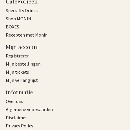
Categorieën
Specialty Drinks
Shop MONIN
BOXES
Recepten met Monin
Mijn account
Registreren
Mijn bestellingen
Mijn tickets
Mijn verlanglijst
Informatie
Over ons
Algemene voorwaarden
Disclaimer
Privacy Policy