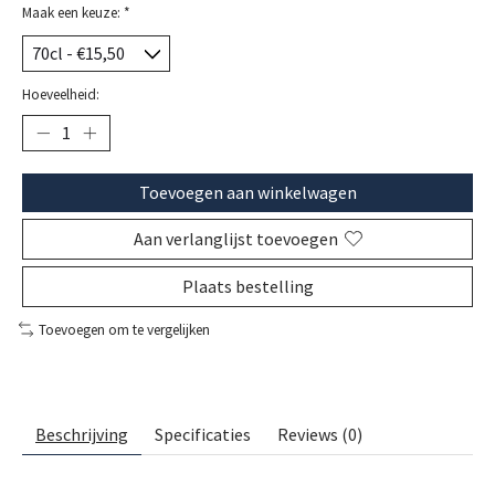
Maak een keuze:
*
Hoeveelheid:
Toevoegen aan winkelwagen
Aan verlanglijst toevoegen
Plaats bestelling
Toevoegen om te vergelijken
Beschrijving
Specificaties
Reviews (0)