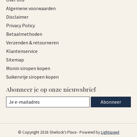
Algemene voorwaarden
Disclaimer
Privacy Policy
Betaalmethoden
Verzenden & retourneren
Klantenservice
Sitemap
Monin siropen kopen
Suikervrije siropen kopen
Abonneer je op onze nieuwsbrief
Abonneer
© Copyright 2026 Sherlock's Place - Powered by
Lightspeed