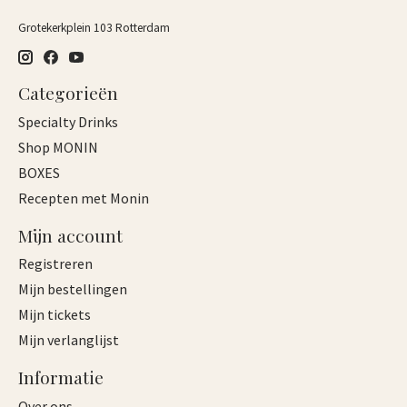
Grotekerkplein 103 Rotterdam
Categorieën
Specialty Drinks
Shop MONIN
BOXES
Recepten met Monin
Mijn account
Registreren
Mijn bestellingen
Mijn tickets
Mijn verlanglijst
Informatie
Over ons