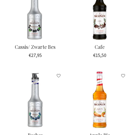
Cassis/ Zwarte Bes
Cafe
€27,95
€15,50