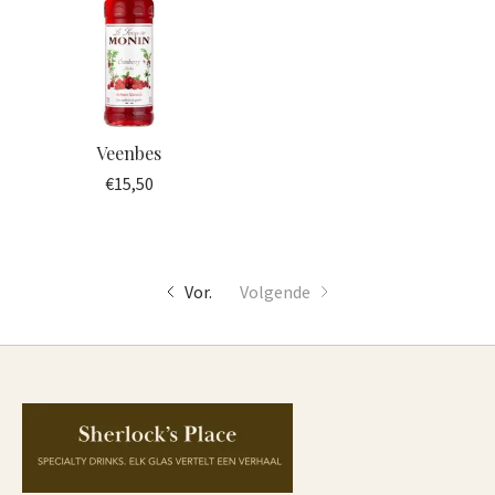
Veenbes
€15,50
Vor.
Volgende