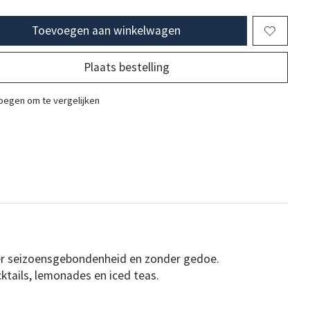
Toevoegen aan winkelwagen
Plaats bestelling
egen om te vergelijken
der seizoensgebondenheid en zonder gedoe.
ktails, lemonades en iced teas.