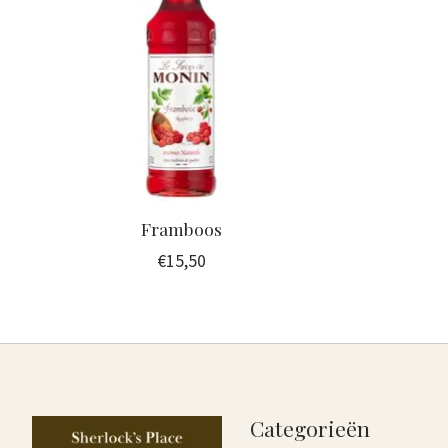
Framboos
€15,50
Categorieën