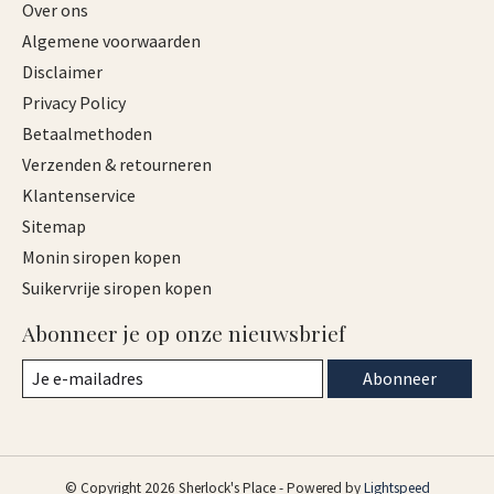
Over ons
Algemene voorwaarden
Disclaimer
Privacy Policy
Betaalmethoden
Verzenden & retourneren
Klantenservice
Sitemap
Monin siropen kopen
Suikervrije siropen kopen
Abonneer je op onze nieuwsbrief
Abonneer
© Copyright 2026 Sherlock's Place - Powered by
Lightspeed