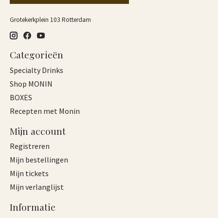
Grotekerkplein 103 Rotterdam
Categorieën
Specialty Drinks
Shop MONIN
BOXES
Recepten met Monin
Mijn account
Registreren
Mijn bestellingen
Mijn tickets
Mijn verlanglijst
Informatie