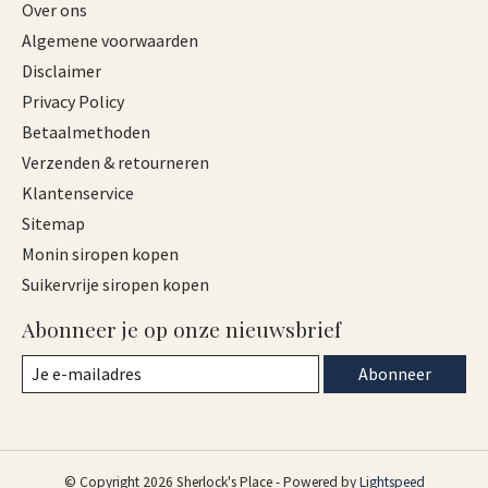
Over ons
Algemene voorwaarden
Disclaimer
Privacy Policy
Betaalmethoden
Verzenden & retourneren
Klantenservice
Sitemap
Monin siropen kopen
Suikervrije siropen kopen
Abonneer je op onze nieuwsbrief
Abonneer
© Copyright 2026 Sherlock's Place - Powered by
Lightspeed