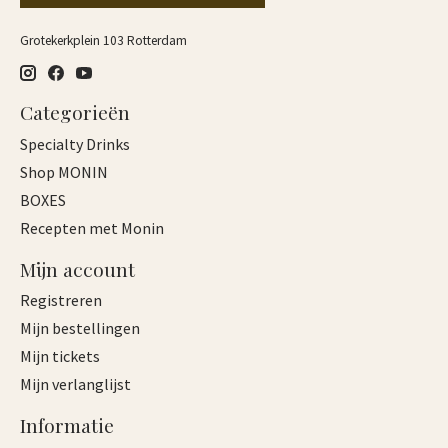
Grotekerkplein 103 Rotterdam
Categorieën
Specialty Drinks
Shop MONIN
BOXES
Recepten met Monin
Mijn account
Registreren
Mijn bestellingen
Mijn tickets
Mijn verlanglijst
Informatie