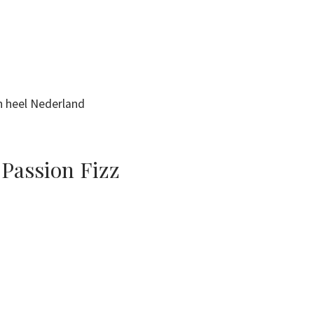
n heel Nederland
 Passion Fizz