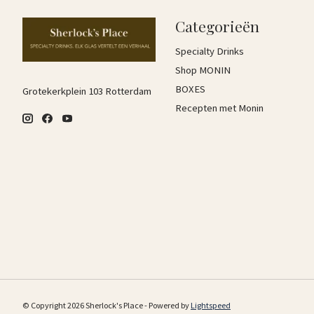
Categorieën
Specialty Drinks
Shop MONIN
BOXES
Grotekerkplein 103 Rotterdam
Recepten met Monin
© Copyright 2026 Sherlock's Place - Powered by
Lightspeed