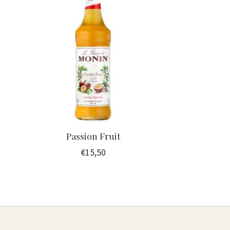
Passion Fruit
€15,50