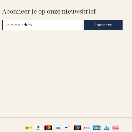
Abonneer je op onze nieuwsbrief
Abonneer