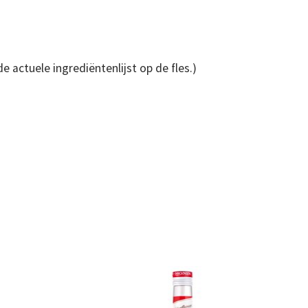
e actuele ingrediëntenlijst op de fles.)