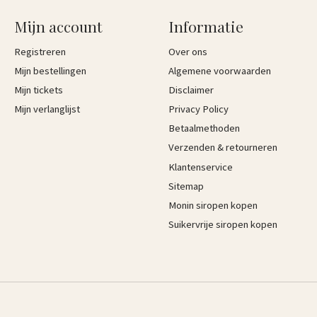
Mijn account
Informatie
Registreren
Over ons
Mijn bestellingen
Algemene voorwaarden
Mijn tickets
Disclaimer
Mijn verlanglijst
Privacy Policy
Betaalmethoden
Verzenden & retourneren
Klantenservice
Sitemap
Monin siropen kopen
Suikervrije siropen kopen