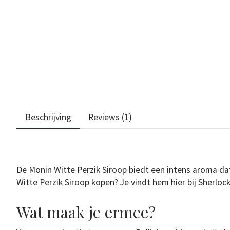
Beschrijving
Reviews (1)
De Monin Witte Perzik Siroop biedt een intens aroma da
Witte Perzik Siroop kopen? Je vindt hem hier bij Sherlock
Wat maak je ermee?