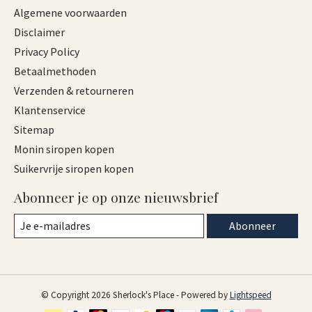
Algemene voorwaarden
Disclaimer
Privacy Policy
Betaalmethoden
Verzenden & retourneren
Klantenservice
Sitemap
Monin siropen kopen
Suikervrije siropen kopen
Abonneer je op onze nieuwsbrief
Abonneer
© Copyright 2026 Sherlock's Place - Powered by
Lightspeed