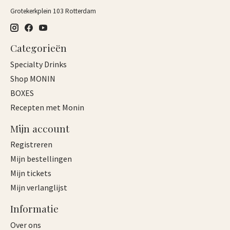
Grotekerkplein 103 Rotterdam
Categorieën
Specialty Drinks
Shop MONIN
BOXES
Recepten met Monin
Mijn account
Registreren
Mijn bestellingen
Mijn tickets
Mijn verlanglijst
Informatie
Over ons