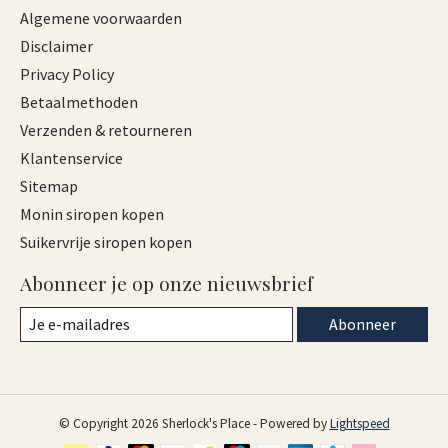
Algemene voorwaarden
Disclaimer
Privacy Policy
Betaalmethoden
Verzenden & retourneren
Klantenservice
Sitemap
Monin siropen kopen
Suikervrije siropen kopen
Abonneer je op onze nieuwsbrief
Abonneer
© Copyright 2026 Sherlock's Place - Powered by
Lightspeed