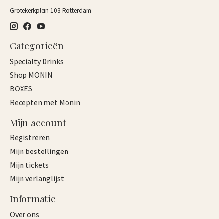
Grotekerkplein 103 Rotterdam
Categorieën
Specialty Drinks
Shop MONIN
BOXES
Recepten met Monin
Mijn account
Registreren
Mijn bestellingen
Mijn tickets
Mijn verlanglijst
Informatie
Over ons