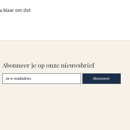
nu klaar om dat
Abonneer je op onze nieuwsbrief
Abonneer