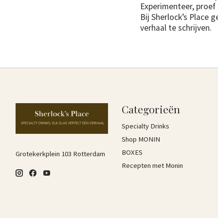
Experimenteer, proef 
Bij Sherlock’s Place g
verhaal te schrijven.
Categorieën
Specialty Drinks
Shop MONIN
BOXES
Grotekerkplein 103 Rotterdam
Recepten met Monin