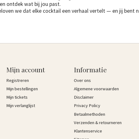
en ontdek wat bij jou past.
eloven we dat elke cocktail een verhaal vertelt — en jij bent 
Mijn account
Informatie
Registreren
Over ons
Mijn bestellingen
Algemene voorwaarden
Mijn tickets
Disclaimer
Mijn verlanglijst
Privacy Policy
Betaalmethoden
Verzenden & retourneren
Klantenservice