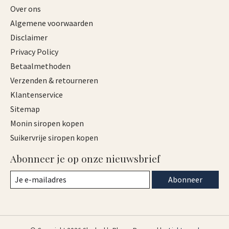
Over ons
Algemene voorwaarden
Disclaimer
Privacy Policy
Betaalmethoden
Verzenden & retourneren
Klantenservice
Sitemap
Monin siropen kopen
Suikervrije siropen kopen
Abonneer je op onze nieuwsbrief
Abonneer