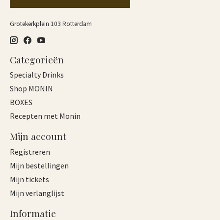
Grotekerkplein 103 Rotterdam
Categorieën
Specialty Drinks
Shop MONIN
BOXES
Recepten met Monin
Mijn account
Registreren
Mijn bestellingen
Mijn tickets
Mijn verlanglijst
Informatie