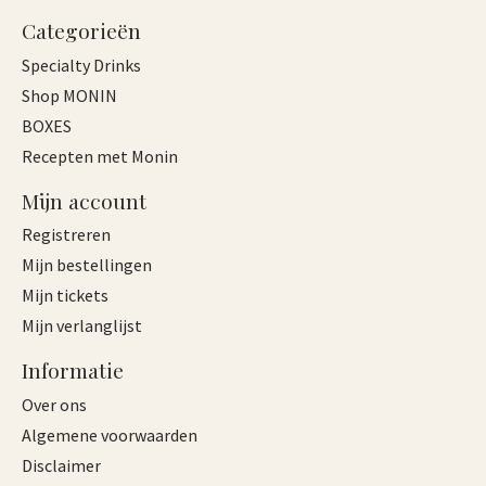
Categorieën
Specialty Drinks
Shop MONIN
BOXES
Recepten met Monin
Mijn account
Registreren
Mijn bestellingen
Mijn tickets
Mijn verlanglijst
Informatie
Over ons
Algemene voorwaarden
Disclaimer