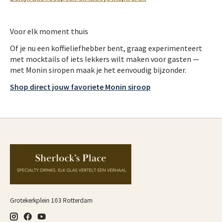
Voor elk moment thuis
Of je nu een koffieliefhebber bent, graag experimenteert
met mocktails of iets lekkers wilt maken voor gasten —
met Monin siropen maak je het eenvoudig bijzonder.
Shop direct jouw favoriete Monin siroop
Grotekerkplein 103 Rotterdam