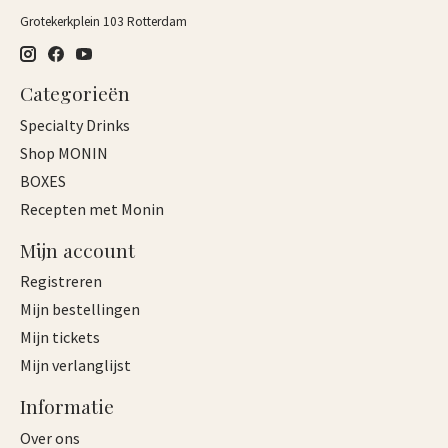
Grotekerkplein 103 Rotterdam
Categorieën
Specialty Drinks
Shop MONIN
BOXES
Recepten met Monin
Mijn account
Registreren
Mijn bestellingen
Mijn tickets
Mijn verlanglijst
Informatie
Over ons