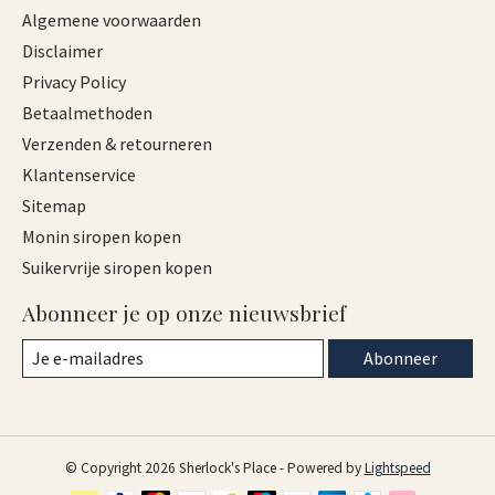
Algemene voorwaarden
Disclaimer
Privacy Policy
Betaalmethoden
Verzenden & retourneren
Klantenservice
Sitemap
Monin siropen kopen
Suikervrije siropen kopen
Abonneer je op onze nieuwsbrief
Abonneer
© Copyright 2026 Sherlock's Place - Powered by
Lightspeed