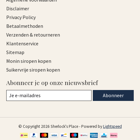
Disclaimer
Privacy Policy
Betaalmethoden
Verzenden & retourneren
Klantenservice
Sitemap
Monin siropen kopen
Suikervrije siropen kopen
Abonneer je op onze nieuwsbrief
Abonneer
© Copyright 2026 Sherlock's Place - Powered by
Lightspeed