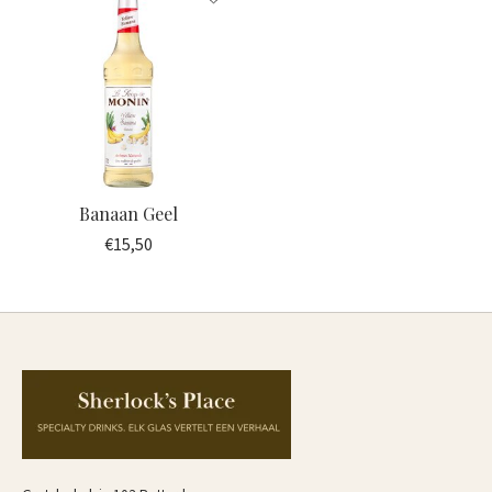
Banaan Geel
€15,50