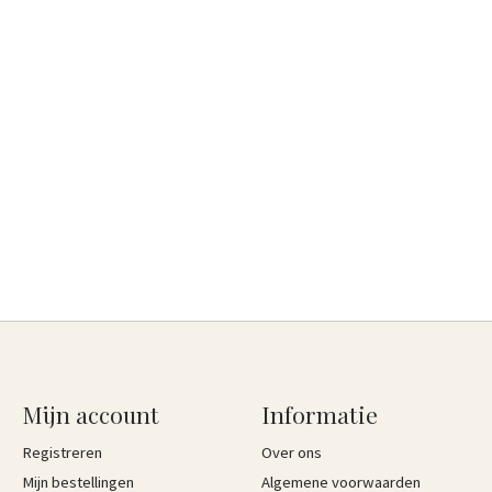
Mijn account
Informatie
Registreren
Over ons
Mijn bestellingen
Algemene voorwaarden