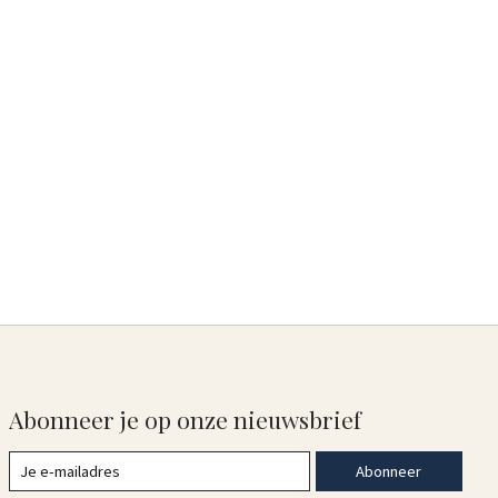
Abonneer je op onze nieuwsbrief
Abonneer