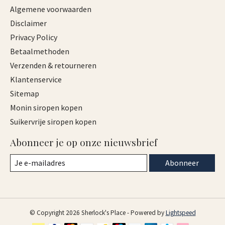
Algemene voorwaarden
Disclaimer
Privacy Policy
Betaalmethoden
Verzenden & retourneren
Klantenservice
Sitemap
Monin siropen kopen
Suikervrije siropen kopen
Abonneer je op onze nieuwsbrief
Abonneer
© Copyright 2026 Sherlock's Place - Powered by
Lightspeed