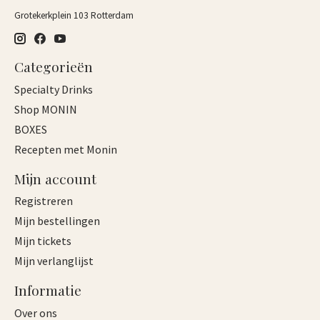
Grotekerkplein 103 Rotterdam
Categorieën
Specialty Drinks
Shop MONIN
BOXES
Recepten met Monin
Mijn account
Registreren
Mijn bestellingen
Mijn tickets
Mijn verlanglijst
Informatie
Over ons