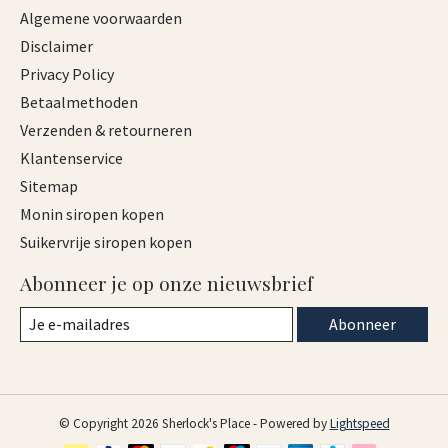
Algemene voorwaarden
Disclaimer
Privacy Policy
Betaalmethoden
Verzenden & retourneren
Klantenservice
Sitemap
Monin siropen kopen
Suikervrije siropen kopen
Abonneer je op onze nieuwsbrief
Abonneer
© Copyright 2026 Sherlock's Place - Powered by
Lightspeed