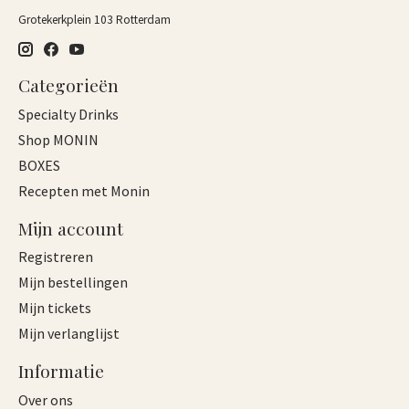
Grotekerkplein 103 Rotterdam
Categorieën
Specialty Drinks
Shop MONIN
BOXES
Recepten met Monin
Mijn account
Registreren
Mijn bestellingen
Mijn tickets
Mijn verlanglijst
Informatie
Over ons