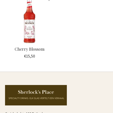
Cherry Blossom
€15,50