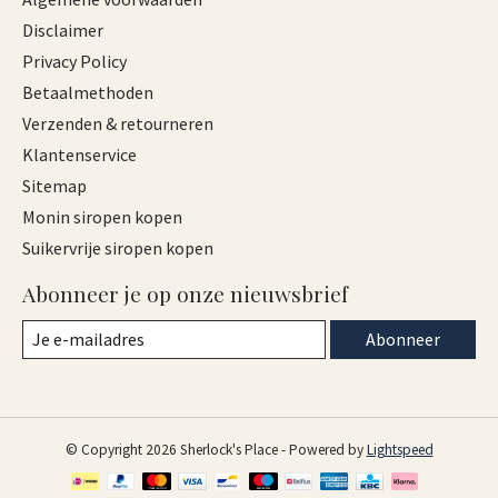
Disclaimer
Privacy Policy
Betaalmethoden
Verzenden & retourneren
Klantenservice
Sitemap
Monin siropen kopen
Suikervrije siropen kopen
Abonneer je op onze nieuwsbrief
Abonneer
© Copyright 2026 Sherlock's Place - Powered by
Lightspeed