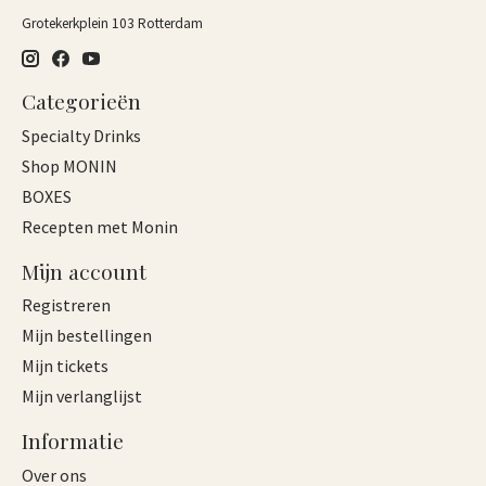
Grotekerkplein 103 Rotterdam
Categorieën
Specialty Drinks
Shop MONIN
BOXES
Recepten met Monin
Mijn account
Registreren
Mijn bestellingen
Mijn tickets
Mijn verlanglijst
Informatie
Over ons