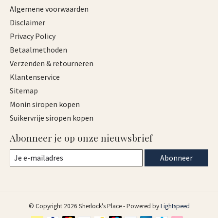
Algemene voorwaarden
Disclaimer
Privacy Policy
Betaalmethoden
Verzenden & retourneren
Klantenservice
Sitemap
Monin siropen kopen
Suikervrije siropen kopen
Abonneer je op onze nieuwsbrief
Abonneer
© Copyright 2026 Sherlock's Place - Powered by
Lightspeed