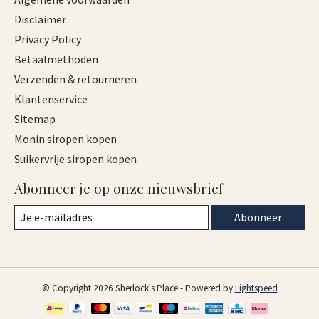
Disclaimer
Privacy Policy
Betaalmethoden
Verzenden & retourneren
Klantenservice
Sitemap
Monin siropen kopen
Suikervrije siropen kopen
Abonneer je op onze nieuwsbrief
Abonneer
© Copyright 2026 Sherlock's Place - Powered by
Lightspeed