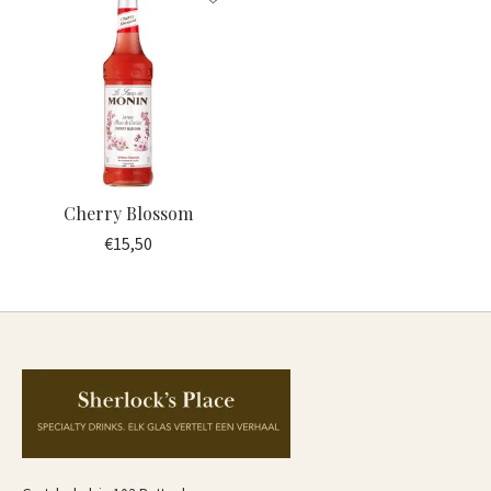
Cherry Blossom
€15,50