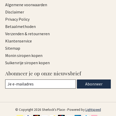
Algemene voorwaarden
Disclaimer
Privacy Policy
Betaalmethoden
Verzenden & retourneren
Klantenservice
Sitemap
Monin siropen kopen
Suikervrije siropen kopen
Abonneer je op onze nieuwsbrief
Abonneer
© Copyright 2026 Sherlock's Place - Powered by
Lightspeed