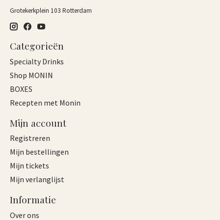
Grotekerkplein 103 Rotterdam
Categorieën
Specialty Drinks
Shop MONIN
BOXES
Recepten met Monin
Mijn account
Registreren
Mijn bestellingen
Mijn tickets
Mijn verlanglijst
Informatie
Over ons