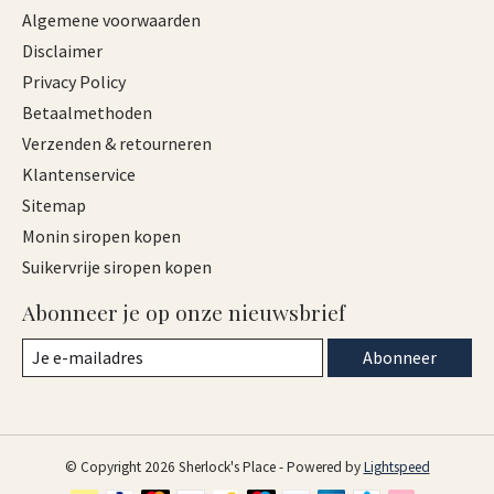
Algemene voorwaarden
Disclaimer
Privacy Policy
Betaalmethoden
Verzenden & retourneren
Klantenservice
Sitemap
Monin siropen kopen
Suikervrije siropen kopen
Abonneer je op onze nieuwsbrief
Abonneer
© Copyright 2026 Sherlock's Place - Powered by
Lightspeed