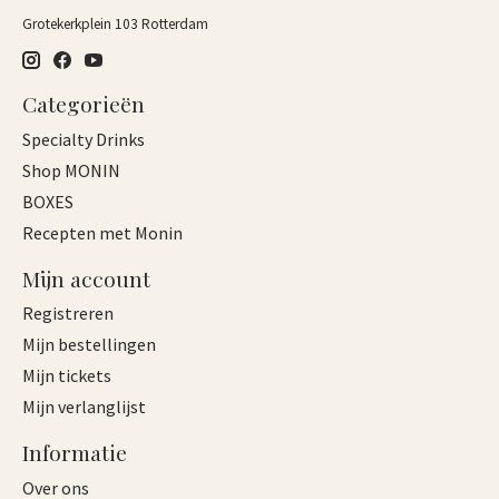
Grotekerkplein 103 Rotterdam
Categorieën
Specialty Drinks
Shop MONIN
BOXES
Recepten met Monin
Mijn account
Registreren
Mijn bestellingen
Mijn tickets
Mijn verlanglijst
Informatie
Over ons