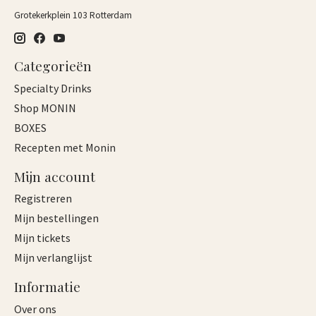
Grotekerkplein 103 Rotterdam
Categorieën
Specialty Drinks
Shop MONIN
BOXES
Recepten met Monin
Mijn account
Registreren
Mijn bestellingen
Mijn tickets
Mijn verlanglijst
Informatie
Over ons