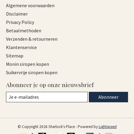
Algemene voorwaarden
Disclaimer
Privacy Policy
Betaalmethoden
Verzenden & retourneren
Klantenservice
Sitemap
Monin siropen kopen
Suikervrije siropen kopen
Abonneer je op onze nieuwsbrief
Abonneer
© Copyright 2026 Sherlock's Place - Powered by
Lightspeed