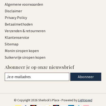
Algemene voorwaarden
Disclaimer
Privacy Policy
Betaalmethoden
Verzenden & retourneren
Klantenservice
Sitemap
Monin siropen kopen
Suikervrije siropen kopen
Abonneer je op onze nieuwsbrief
Abonneer
© Copyright 2026 Sherlock's Place - Powered by
Lightspeed