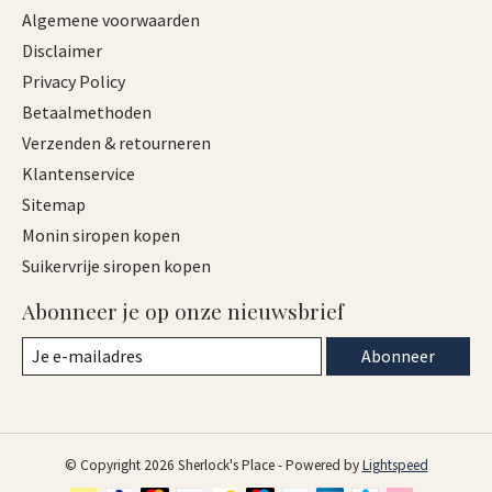
Algemene voorwaarden
Disclaimer
Privacy Policy
Betaalmethoden
Verzenden & retourneren
Klantenservice
Sitemap
Monin siropen kopen
Suikervrije siropen kopen
Abonneer je op onze nieuwsbrief
Abonneer
© Copyright 2026 Sherlock's Place - Powered by
Lightspeed