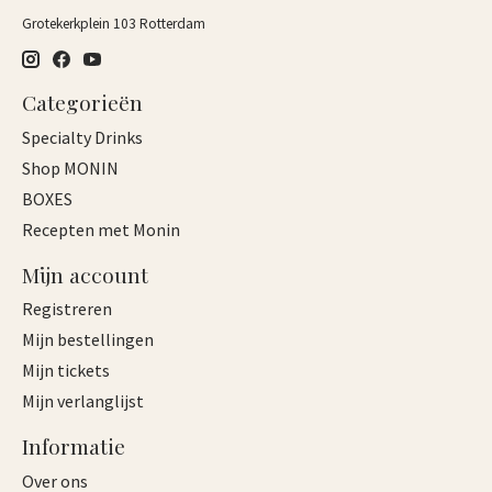
Grotekerkplein 103 Rotterdam
Categorieën
Specialty Drinks
Shop MONIN
BOXES
Recepten met Monin
Mijn account
Registreren
Mijn bestellingen
Mijn tickets
Mijn verlanglijst
Informatie
Over ons