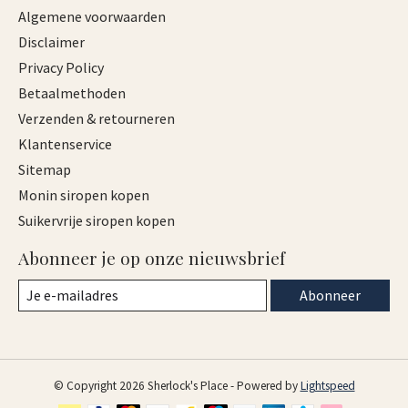
Algemene voorwaarden
Disclaimer
Privacy Policy
Betaalmethoden
Verzenden & retourneren
Klantenservice
Sitemap
Monin siropen kopen
Suikervrije siropen kopen
Abonneer je op onze nieuwsbrief
Abonneer
© Copyright 2026 Sherlock's Place - Powered by
Lightspeed