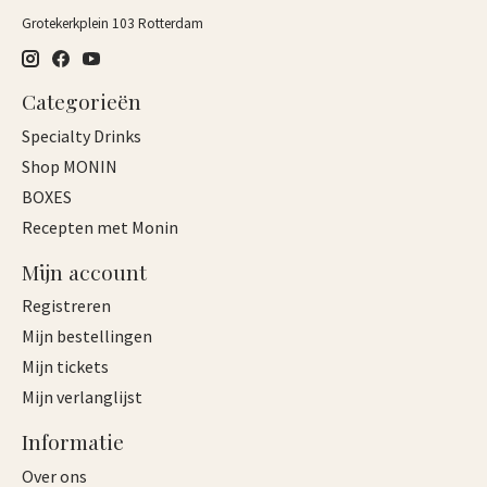
Grotekerkplein 103 Rotterdam
Categorieën
Specialty Drinks
Shop MONIN
BOXES
Recepten met Monin
Mijn account
Registreren
Mijn bestellingen
Mijn tickets
Mijn verlanglijst
Informatie
Over ons