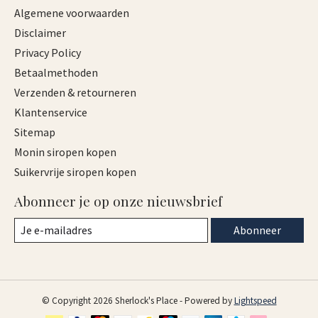
Algemene voorwaarden
Disclaimer
Privacy Policy
Betaalmethoden
Verzenden & retourneren
Klantenservice
Sitemap
Monin siropen kopen
Suikervrije siropen kopen
Abonneer je op onze nieuwsbrief
Abonneer
© Copyright 2026 Sherlock's Place - Powered by
Lightspeed