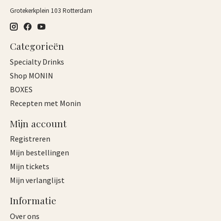
Grotekerkplein 103 Rotterdam
Categorieën
Specialty Drinks
Shop MONIN
BOXES
Recepten met Monin
Mijn account
Registreren
Mijn bestellingen
Mijn tickets
Mijn verlanglijst
Informatie
Over ons