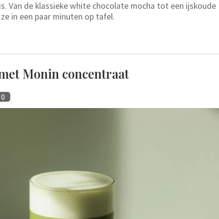
s. Van de klassieke white chocolate mocha tot een ijskoude
ze in een paar minuten op tafel.
 met Monin concentraat
0