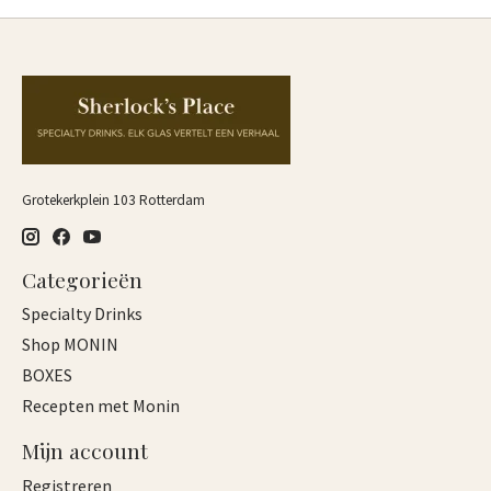
Grotekerkplein 103 Rotterdam
Categorieën
Specialty Drinks
Shop MONIN
BOXES
Recepten met Monin
Mijn account
Registreren