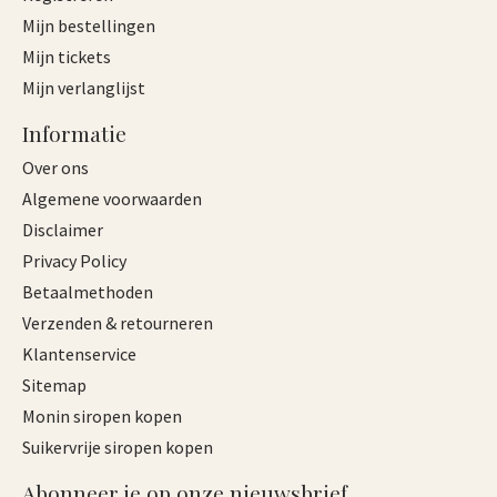
Mijn bestellingen
Mijn tickets
Mijn verlanglijst
Informatie
Over ons
Algemene voorwaarden
Disclaimer
Privacy Policy
Betaalmethoden
Verzenden & retourneren
Klantenservice
Sitemap
Monin siropen kopen
Suikervrije siropen kopen
Abonneer je op onze nieuwsbrief