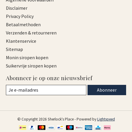
Disclaimer
Privacy Policy
Betaalmethoden
Verzenden & retourneren
Klantenservice
Sitemap
Monin siropen kopen
Suikervrije siropen kopen
Abonneer je op onze nieuwsbrief
Abonneer
© Copyright 2026 Sherlock's Place - Powered by
Lightspeed