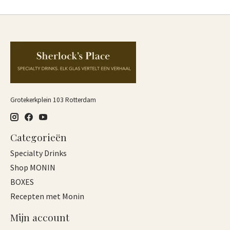
Grotekerkplein 103 Rotterdam
Categorieën
Specialty Drinks
Shop MONIN
BOXES
Recepten met Monin
Mijn account