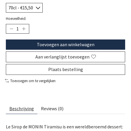
Hoeveelheid:
Toevoegen aan winkelwagen
Aan verlanglijst toevoegen
Plaats bestelling
Toevoegen om te vergelijken
Beschrijving
Reviews (0)
Le Sirop de MONIN Tiramisu is een wereldberoemd dessert: