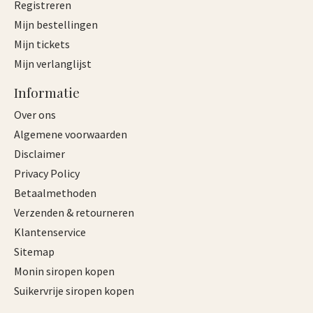
Registreren
Mijn bestellingen
Mijn tickets
Mijn verlanglijst
Informatie
Over ons
Algemene voorwaarden
Disclaimer
Privacy Policy
Betaalmethoden
Verzenden & retourneren
Klantenservice
Sitemap
Monin siropen kopen
Suikervrije siropen kopen