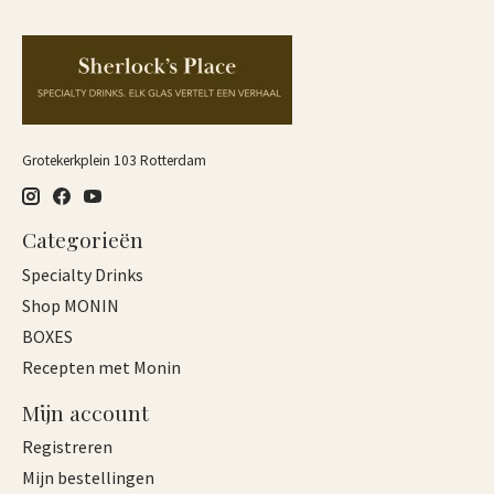
Grotekerkplein 103 Rotterdam
Categorieën
Specialty Drinks
Shop MONIN
BOXES
Recepten met Monin
Mijn account
Registreren
Mijn bestellingen