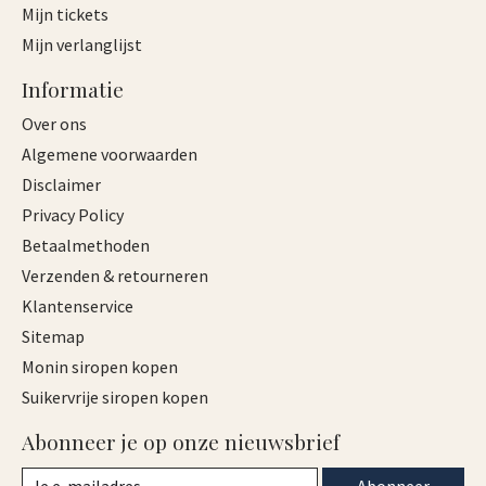
Mijn tickets
Mijn verlanglijst
Informatie
Over ons
Algemene voorwaarden
Disclaimer
Privacy Policy
Betaalmethoden
Verzenden & retourneren
Klantenservice
Sitemap
Monin siropen kopen
Suikervrije siropen kopen
Abonneer je op onze nieuwsbrief
Abonneer