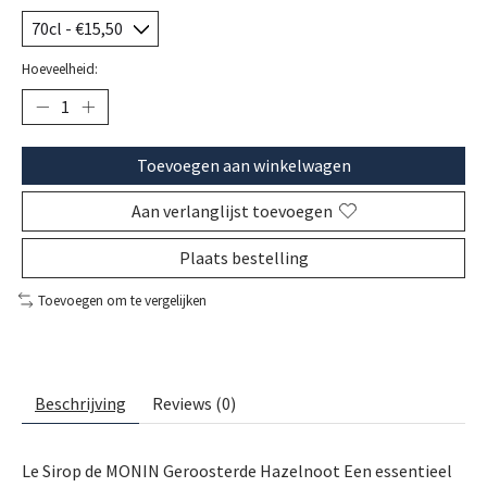
Hoeveelheid:
Toevoegen aan winkelwagen
Aan verlanglijst toevoegen
Plaats bestelling
Toevoegen om te vergelijken
Beschrijving
Reviews (0)
Le Sirop de MONIN Geroosterde Hazelnoot Een essentieel