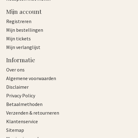
Mijn account
Registreren
Mijn bestellingen
Mijn tickets
Mijn verlanglijst
Informatie
Over ons
Algemene voorwaarden
Disclaimer
Privacy Policy
Betaalmethoden
Verzenden & retourneren
Klantenservice
Sitemap