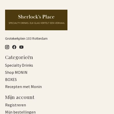
Grotekerkplein 103 Rotterdam
Categorieën
Specialty Drinks
Shop MONIN
BOXES
Recepten met Monin
Mijn account
Registreren
Mijn bestellingen