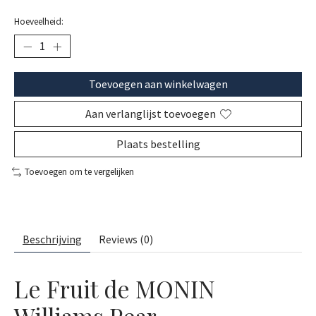
Hoeveelheid:
Toevoegen aan winkelwagen
Aan verlanglijst toevoegen
Plaats bestelling
Toevoegen om te vergelijken
Beschrijving
Reviews (0)
Le Fruit de MONIN