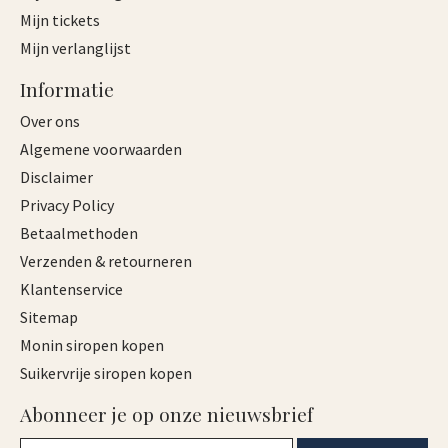
Mijn tickets
Mijn verlanglijst
Informatie
Over ons
Algemene voorwaarden
Disclaimer
Privacy Policy
Betaalmethoden
Verzenden & retourneren
Klantenservice
Sitemap
Monin siropen kopen
Suikervrije siropen kopen
Abonneer je op onze nieuwsbrief